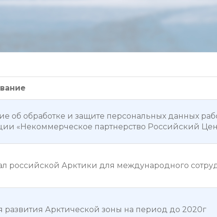
вание
е об обработке и защите персональных данных раб
ии «Некоммерческое партнерство Российский Цен
л российской Арктики для международного сотру
я развития Арктической зоны на период до 2020г