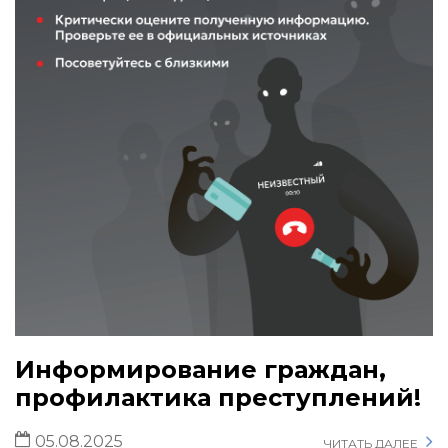
Информирование граждан,
профилактика преступлений!
05.08.2025
ЧИТАТЬ ДАЛЕЕ