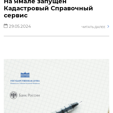
На Ямале запущен
Кадастровый Cправочный
сервис
29.05.2024
ЧИТАТЬ ДАЛЕЕ