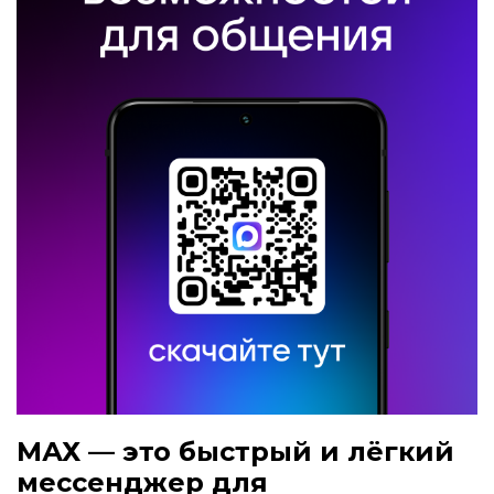
МАХ — это быстрый и лёгкий
мессенджер для