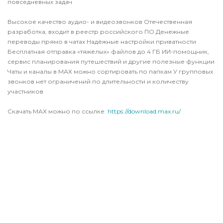
повседневных задач
Высокое качество аудио- и видеозвонков Отечественная
разработка, входит в реестр российского ПО Денежные
переводы прямо в чатах Надёжные настройки приватности
Бесплатная отправка «тяжёлых» файлов до 4 ГБ ИИ-помощник,
сервис планирования путешествий и другие полезные функции
Чаты и каналы в МАХ можно сортировать по папкам У групповых
звонков нет ограничений по длительности и количеству
участников
Скачать МАХ можно по ссылке:
https://download.max.ru/