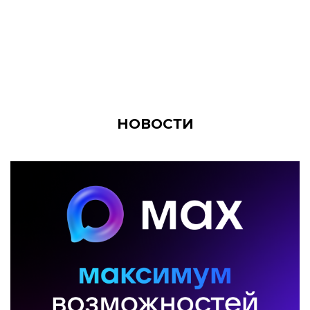
НОВОСТИ