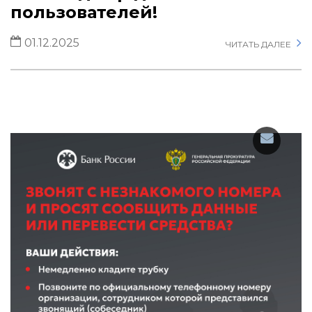
пользователей!
01.12.2025
ЧИТАТЬ ДАЛЕЕ