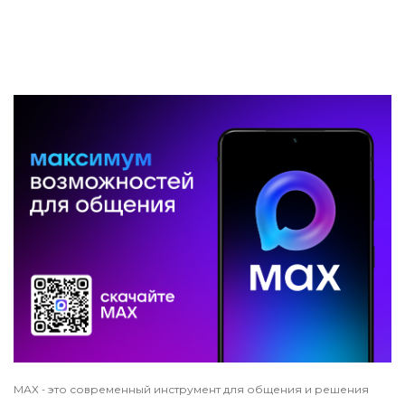
МАХ
это современный инструмент для общения и решения
-