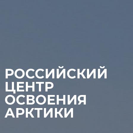
РОССИЙСКИЙ
ЦЕНТР
ОСВОЕНИЯ
АРКТИКИ