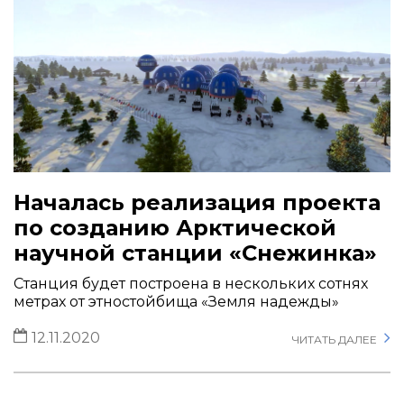
Началась реализация проекта
по созданию Арктической
научной станции «Снежинка»
Станция будет построена в нескольких сотнях
метрах от этностойбища «Земля надежды»
12.11.2020
ЧИТАТЬ ДАЛЕЕ