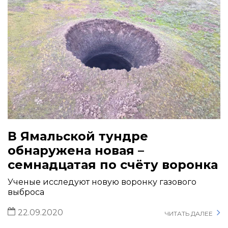
В Ямальской тундре
обнаружена новая –
семнадцатая по счёту воронка
Ученые исследуют новую воронку газового
выброса
22.09.2020
ЧИТАТЬ ДАЛЕЕ