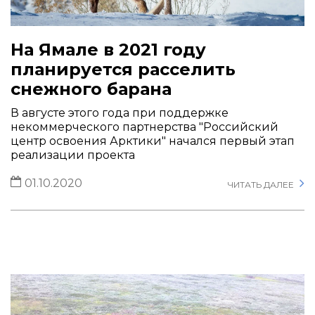
На Ямале в 2021 году
планируется расселить
снежного барана
В августе этого года при поддержке
некоммерческого партнерства "Российский
центр освоения Арктики" начался первый этап
реализации проекта
01.10.2020
ЧИТАТЬ ДАЛЕЕ