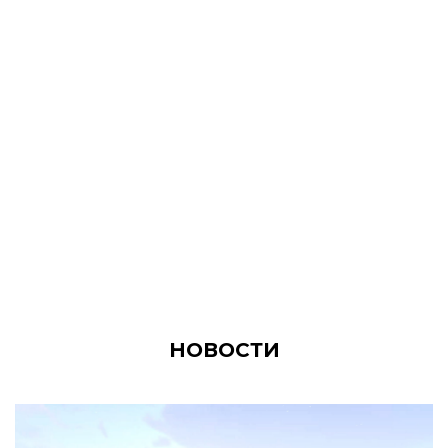
НОВОСТИ