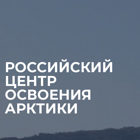
РОССИЙСКИЙ
ЦЕНТР
ОСВОЕНИЯ
АРКТИКИ