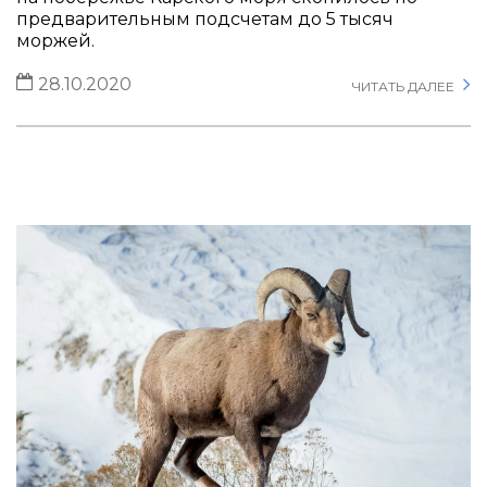
предварительным подсчетам до 5 тысяч
моржей.
28.10.2020
ЧИТАТЬ ДАЛЕЕ