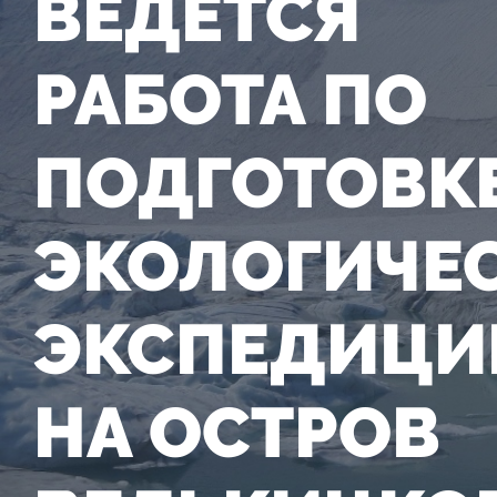
ВЕДЕТСЯ
РАБОТА ПО
ПОДГОТОВК
ЭКОЛОГИЧЕ
ЭКСПЕДИЦИ
НА ОСТРОВ