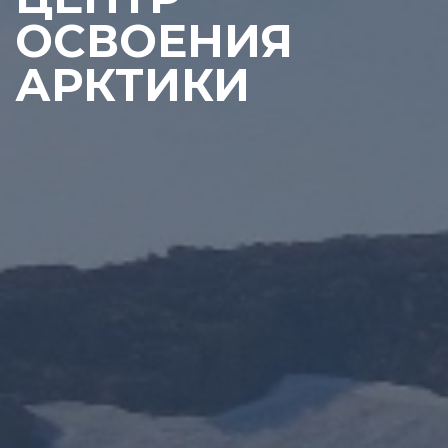
ОСВОЕНИЯ
АРКТИКИ