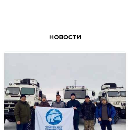
НОВОСТИ