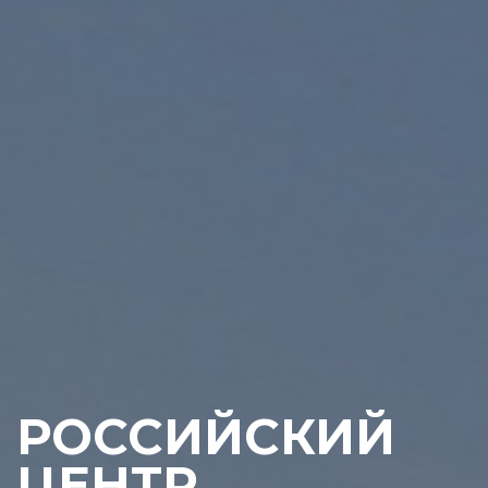
РОССИЙСКИЙ
ЦЕНТР