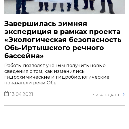
Завершилась зимняя
экспедиция в рамках проекта
«Экологическая безопасность
Обь-Иртышского речного
бассейна»
Работы позволят учёным получить новые
сведения о том, как изменились
гидрохимические и гидробиологические
показатели реки Обь
13.04.2021
ЧИТАТЬ ДАЛЕЕ