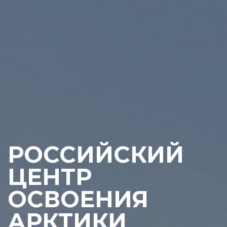
РОССИЙСКИЙ
ЦЕНТР
ОСВОЕНИЯ
АРКТИКИ