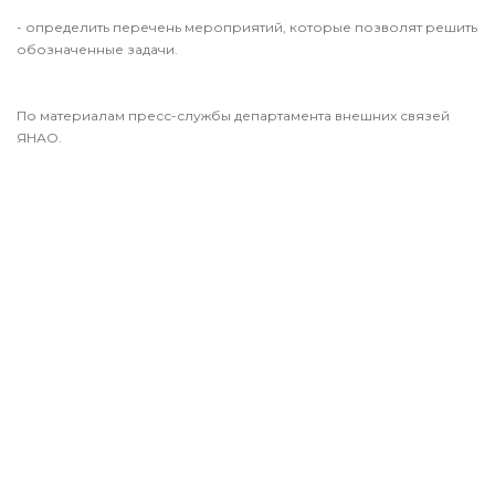
- определить перечень мероприятий, которые позволят решить
обозначенные задачи.
По материалам пресс-службы департамента внешних связей
ЯНАО.