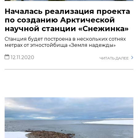
Началась реализация проекта
по созданию Арктической
научной станции «Снежинка»
Станция будет построена в нескольких сотнях
метрах от этностойбища «Земля надежды»
12.11.2020
ЧИТАТЬ ДАЛЕЕ