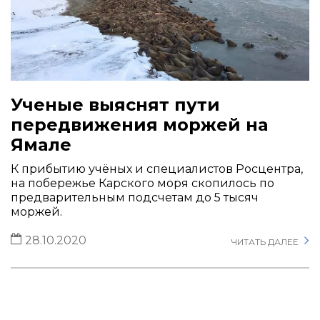
Ученые выяснят пути
передвижения моржей на
Ямале
К прибытию учёных и специалистов Росцентра,
на побережье Карского моря скопилось по
предварительным подсчетам до 5 тысяч
моржей.
28.10.2020
ЧИТАТЬ ДАЛЕЕ