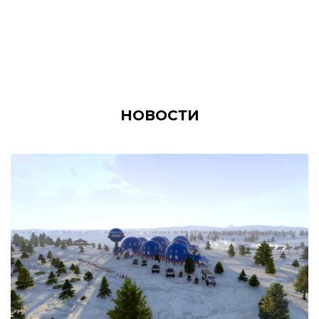
НОВОСТИ