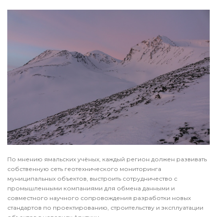
По мнению ямальских учёных, каждый регион должен развивать
собственную сеть геотехнического мониторинга
муниципальных объектов, выстроить сотрудничество с
промышленными компаниями для обмена данными и
совместного научного сопровождения разработки новых
стандартов по проектированию, строительству и эксплуатации