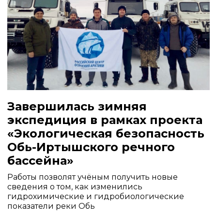
Завершилась зимняя
экспедиция в рамках проекта
«Экологическая безопасность
Обь-Иртышского речного
бассейна»
Работы позволят учёным получить новые
сведения о том, как изменились
гидрохимические и гидробиологические
показатели реки Обь