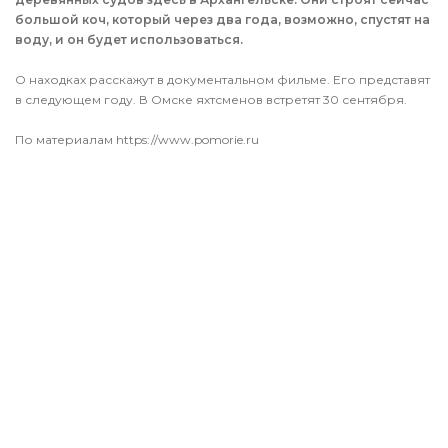
большой коч, который через два года, возможно, спустят на
воду, и он будет использоваться.
О находках расскажут в документальном фильме. Его представят
в следующем году. В Омске яхтсменов встретят 30 сентября.
По материалам https://www.pomorie.ru