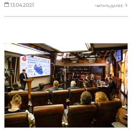
13.04.2021
ЧИТАТЬ ДАЛЕЕ