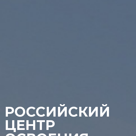
РОССИЙСКИЙ
ЦЕНТР