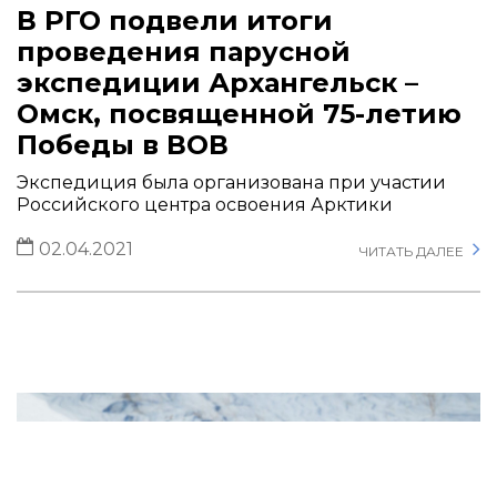
В РГО подвели итоги
проведения парусной
экспедиции Архангельск –
Омск, посвященной 75-летию
Победы в ВОВ
Экспедиция была организована при участии
Российского центра освоения Арктики
02.04.2021
ЧИТАТЬ ДАЛЕЕ