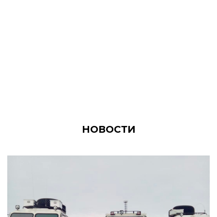
НОВОСТИ