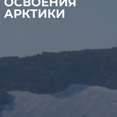
ОСВОЕНИЯ
АРКТИКИ