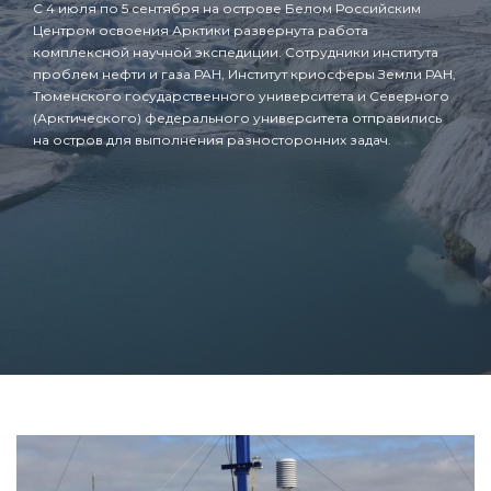
С 4 июля по 5 сентября на острове Белом Российским
Центром освоения Арктики развернута работа
комплексной научной экспедиции. Сотрудники института
проблем нефти и газа РАН, Институт криосферы Земли РАН,
Тюменского государственного университета и Северного
(Арктического) федерального университета отправились
на остров для выполнения разносторонних задач.