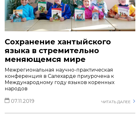
Сохранение хантыйского
языка в стремительно
меняющемся мире
Межрегиональная научно-практическая
конференция в Салехарде приурочена к
Международному году языков коренных
народов
07.11.2019
ЧИТАТЬ ДАЛЕЕ