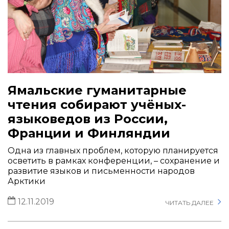
Ямальские гуманитарные
чтения собирают учёных-
языковедов из России,
Франции и Финляндии
Одна из главных проблем, которую планируется
осветить в рамках конференции, – сохранение и
развитие языков и письменности народов
Арктики
12.11.2019
ЧИТАТЬ ДАЛЕЕ