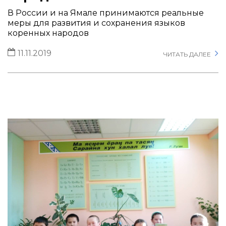
В России и на Ямале принимаются реальные
меры для развития и сохранения языков
коренных народов
11.11.2019
ЧИТАТЬ ДАЛЕЕ