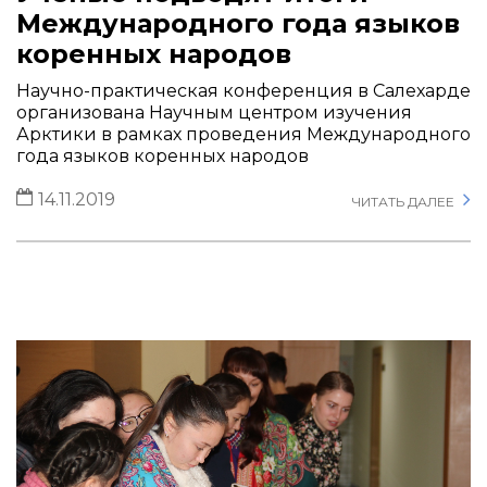
Международного года языков
коренных народов
Научно-практическая конференция в Салехарде
организована Научным центром изучения
Арктики в рамках проведения Международного
года языков коренных народов
14.11.2019
ЧИТАТЬ ДАЛЕЕ