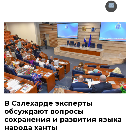
В Салехарде эксперты
обсуждают вопросы
сохранения и развития языка
народа ханты