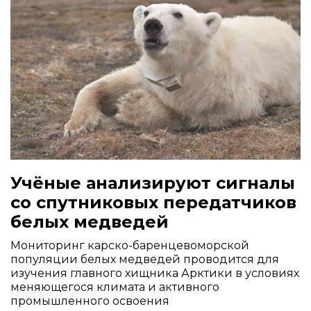
Учёные анализируют сигналы
со спутниковых передатчиков
белых медведей
Мониторинг карско-баренцевоморской
популяции белых медведей проводится для
изучения главного хищника Арктики в условиях
меняющегося климата и активного
промышленного освоения