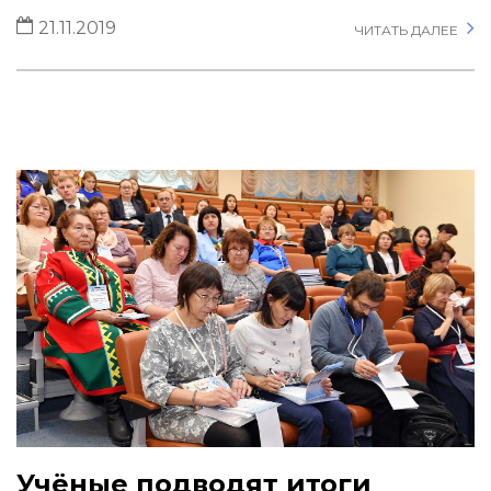
21.11.2019
ЧИТАТЬ ДАЛЕЕ
Учёные подводят итоги