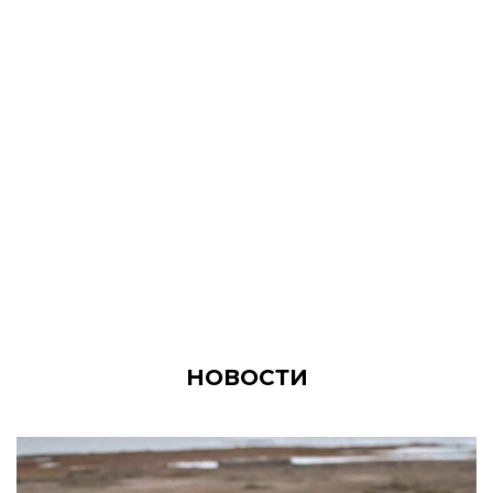
НОВОСТИ