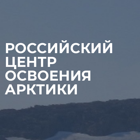
РОССИЙСКИЙ
ЦЕНТР
ОСВОЕНИЯ
АРКТИКИ